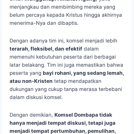
menjangkau dan membimbing mereka yang
belum percaya kepada Kristus hingga akhirnya
menerima-Nya dan dibaptis.
Dengan adanya tim ini, komsel menjadi lebih
terarah, fleksibel, dan efektif
dalam
memenuhi kebutuhan peserta dari berbagai
latar belakang. Tim ini juga memastikan bahwa
peserta yang
bayi rohani, yang sedang lemah,
atau non-Kristen
tetap mendapatkan
dukungan yang cukup tanpa merasa terbebani
dalam diskusi komsel.
Dengan demikian,
Komsel Dombapa tidak
hanya menjadi tempat diskusi, tetapi juga
menjadi tempat pertumbuhan, pemulihan,