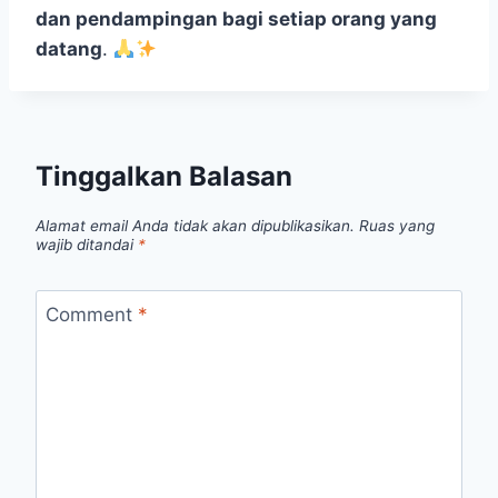
dan pendampingan bagi setiap orang yang
datang
.
Tinggalkan Balasan
Alamat email Anda tidak akan dipublikasikan.
Ruas yang
wajib ditandai
*
Comment
*