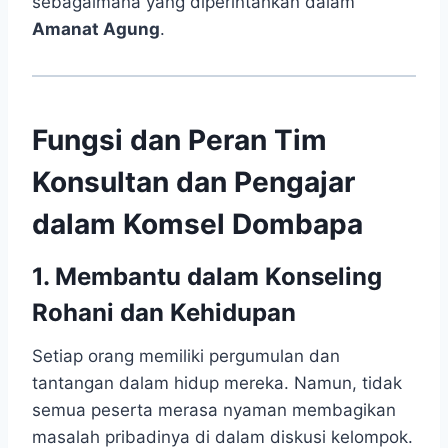
sebagaimana yang diperintahkan dalam
Amanat Agung
.
Fungsi dan Peran Tim
Konsultan dan Pengajar
dalam Komsel Dombapa
1. Membantu dalam Konseling
Rohani dan Kehidupan
Setiap orang memiliki pergumulan dan
tantangan dalam hidup mereka. Namun, tidak
semua peserta merasa nyaman membagikan
masalah pribadinya di dalam diskusi kelompok.