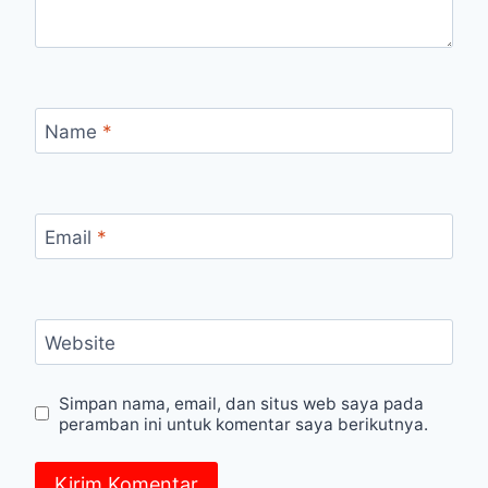
Name
*
Email
*
Website
Simpan nama, email, dan situs web saya pada
peramban ini untuk komentar saya berikutnya.