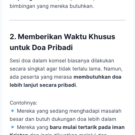
bimbingan yang mereka butuhkan.
2. Memberikan Waktu Khusus
untuk Doa Pribadi
Sesi doa dalam komsel biasanya dilakukan
secara singkat agar tidak terlalu lama. Namun,
ada peserta yang merasa
membutuhkan doa
lebih lanjut secara pribadi
.
Contohnya:
Mereka yang sedang menghadapi masalah
besar dan butuh dukungan doa lebih dalam
Mereka yang
baru mulai tertarik pada iman