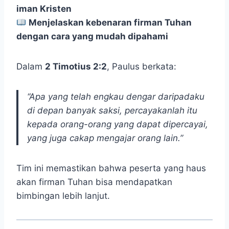
iman Kristen
Menjelaskan kebenaran firman Tuhan
dengan cara yang mudah dipahami
Dalam
2 Timotius 2:2
, Paulus berkata:
“Apa yang telah engkau dengar daripadaku
di depan banyak saksi, percayakanlah itu
kepada orang-orang yang dapat dipercayai,
yang juga cakap mengajar orang lain.”
Tim ini memastikan bahwa peserta yang haus
akan firman Tuhan bisa mendapatkan
bimbingan lebih lanjut.