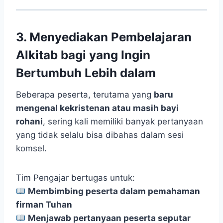
3. Menyediakan Pembelajaran
Alkitab bagi yang Ingin
Bertumbuh Lebih dalam
Beberapa peserta, terutama yang
baru
mengenal kekristenan atau masih bayi
rohani
, sering kali memiliki banyak pertanyaan
yang tidak selalu bisa dibahas dalam sesi
komsel.
Tim Pengajar bertugas untuk:
Membimbing peserta dalam pemahaman
firman Tuhan
Menjawab pertanyaan peserta seputar