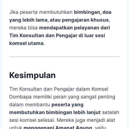
Jika peserta membutuhkan
bimbingan, doa
yang lebih lama, atau pengajaran khusus
,
mereka bisa
mendapatkan pelayanan dari
Tim Konsultan dan Pengajar di luar sesi
komsel utama
.
Kesimpulan
Tim Konsultan dan Pengajar dalam Komsel
Dombapa memiliki peran yang sangat penting
dalam membantu
peserta yang
membutuhkan bimbingan lebih lanjut
setelah
sesi komsel selesai. Mereka juga menjadi alat
untuk
menggenapi Amanat Agung
, yaitu