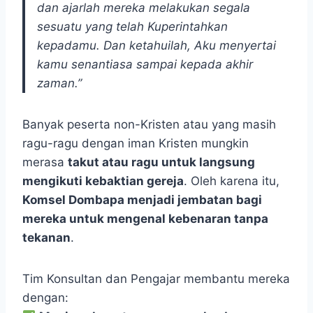
dan ajarlah mereka melakukan segala
sesuatu yang telah Kuperintahkan
kepadamu. Dan ketahuilah, Aku menyertai
kamu senantiasa sampai kepada akhir
zaman.”
Banyak peserta non-Kristen atau yang masih
ragu-ragu dengan iman Kristen mungkin
merasa
takut atau ragu untuk langsung
mengikuti kebaktian gereja
. Oleh karena itu,
Komsel Dombapa menjadi jembatan bagi
mereka untuk mengenal kebenaran tanpa
tekanan
.
Tim Konsultan dan Pengajar membantu mereka
dengan: