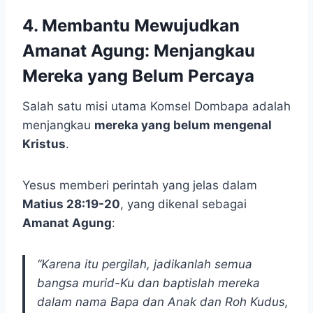
4. Membantu Mewujudkan
Amanat Agung: Menjangkau
Mereka yang Belum Percaya
Salah satu misi utama Komsel Dombapa adalah
menjangkau
mereka yang belum mengenal
Kristus
.
Yesus memberi perintah yang jelas dalam
Matius 28:19-20
, yang dikenal sebagai
Amanat Agung
:
“Karena itu pergilah, jadikanlah semua
bangsa murid-Ku dan baptislah mereka
dalam nama Bapa dan Anak dan Roh Kudus,