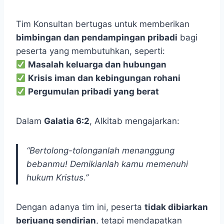
Tim Konsultan bertugas untuk memberikan
bimbingan dan pendampingan pribadi
bagi
peserta yang membutuhkan, seperti:
Masalah keluarga dan hubungan
Krisis iman dan kebingungan rohani
Pergumulan pribadi yang berat
Dalam
Galatia 6:2
, Alkitab mengajarkan:
“Bertolong-tolonganlah menanggung
bebanmu! Demikianlah kamu memenuhi
hukum Kristus.”
Dengan adanya tim ini, peserta
tidak dibiarkan
berjuang sendirian
, tetapi mendapatkan