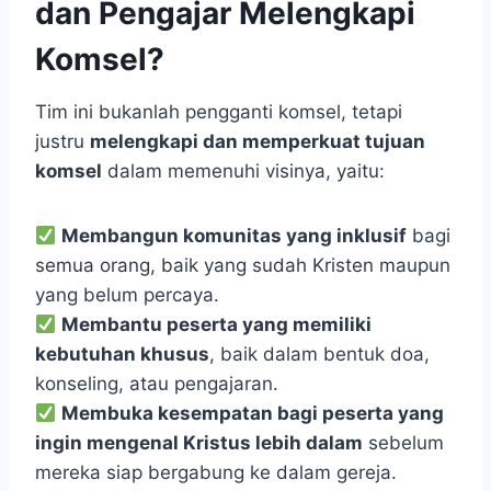
dan Pengajar Melengkapi
Komsel?
Tim ini bukanlah pengganti komsel, tetapi
justru
melengkapi dan memperkuat tujuan
komsel
dalam memenuhi visinya, yaitu:
Membangun komunitas yang inklusif
bagi
semua orang, baik yang sudah Kristen maupun
yang belum percaya.
Membantu peserta yang memiliki
kebutuhan khusus
, baik dalam bentuk doa,
konseling, atau pengajaran.
Membuka kesempatan bagi peserta yang
ingin mengenal Kristus lebih dalam
sebelum
mereka siap bergabung ke dalam gereja.