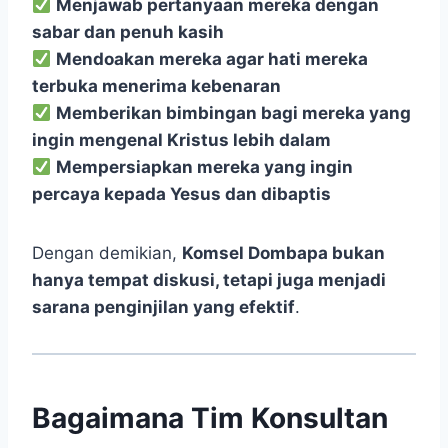
Menjawab pertanyaan mereka dengan
sabar dan penuh kasih
Mendoakan mereka agar hati mereka
terbuka menerima kebenaran
Memberikan bimbingan bagi mereka yang
ingin mengenal Kristus lebih dalam
Mempersiapkan mereka yang ingin
percaya kepada Yesus dan dibaptis
Dengan demikian,
Komsel Dombapa bukan
hanya tempat diskusi, tetapi juga menjadi
sarana penginjilan yang efektif
.
Bagaimana Tim Konsultan