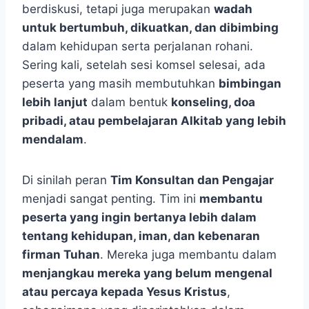
berdiskusi, tetapi juga merupakan
wadah
untuk bertumbuh, dikuatkan, dan dibimbing
dalam kehidupan serta perjalanan rohani.
Sering kali, setelah sesi komsel selesai, ada
peserta yang masih membutuhkan
bimbingan
lebih lanjut
dalam bentuk
konseling, doa
pribadi, atau pembelajaran Alkitab yang lebih
mendalam
.
Di sinilah peran
Tim Konsultan dan Pengajar
menjadi sangat penting. Tim ini
membantu
peserta yang ingin bertanya lebih dalam
tentang kehidupan, iman, dan kebenaran
firman Tuhan
. Mereka juga membantu dalam
menjangkau mereka yang belum mengenal
atau percaya kepada Yesus Kristus
,