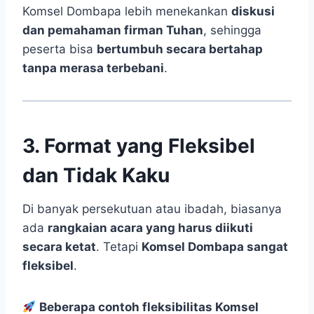
Komsel Dombapa lebih menekankan
diskusi
dan pemahaman firman Tuhan
, sehingga
peserta bisa
bertumbuh secara bertahap
tanpa merasa terbebani
.
3. Format yang Fleksibel
dan Tidak Kaku
Di banyak persekutuan atau ibadah, biasanya
ada
rangkaian acara yang harus diikuti
secara ketat
. Tetapi
Komsel Dombapa sangat
fleksibel
.
Beberapa contoh fleksibilitas Komsel