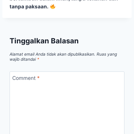
tanpa paksaan.
Tinggalkan Balasan
Alamat email Anda tidak akan dipublikasikan.
Ruas yang
wajib ditandai
*
Comment
*