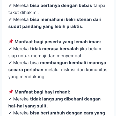
✔ Mereka
bisa bertanya dengan bebas
tanpa
takut dihakimi.
✔ Mereka
bisa memahami kekristenan dari
sudut pandang yang lebih praktis
.
Manfaat bagi peserta yang lemah iman:
✔ Mereka
tidak merasa bersalah
jika belum
siap untuk memuji dan menyembah.
✔ Mereka bisa
membangun kembali imannya
secara perlahan
melalui diskusi dan komunitas
yang mendukung.
Manfaat bagi bayi rohani:
✔ Mereka
tidak langsung dibebani dengan
hal-hal yang sulit
.
✔ Mereka
bisa bertumbuh dengan cara yang