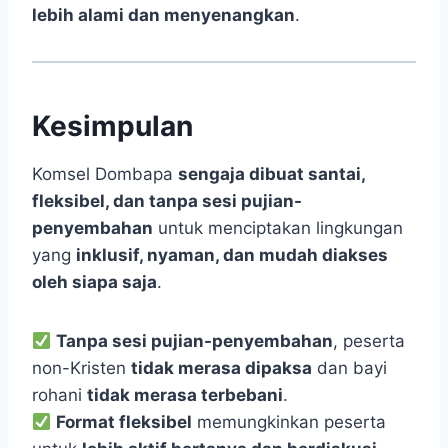
lebih alami dan menyenangkan
.
Kesimpulan
Komsel Dombapa
sengaja dibuat santai,
fleksibel, dan tanpa sesi pujian-
penyembahan
untuk menciptakan lingkungan
yang
inklusif, nyaman, dan mudah diakses
oleh siapa saja
.
Tanpa sesi pujian-penyembahan
, peserta
non-Kristen
tidak merasa dipaksa
dan bayi
rohani
tidak merasa terbebani
.
Format fleksibel
memungkinkan peserta