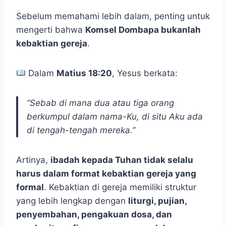
Sebelum memahami lebih dalam, penting untuk
mengerti bahwa
Komsel Dombapa bukanlah
kebaktian gereja
.
Dalam
Matius 18:20
, Yesus berkata:
“Sebab di mana dua atau tiga orang
berkumpul dalam nama-Ku, di situ Aku ada
di tengah-tengah mereka.”
Artinya,
ibadah kepada Tuhan tidak selalu
harus dalam format kebaktian gereja yang
formal
. Kebaktian di gereja memiliki struktur
yang lebih lengkap dengan
liturgi, pujian,
penyembahan, pengakuan dosa, dan