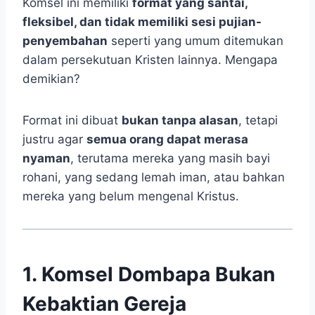
Komsel ini memiliki
format yang santai,
fleksibel, dan tidak memiliki sesi pujian-
penyembahan
seperti yang umum ditemukan
dalam persekutuan Kristen lainnya. Mengapa
demikian?
Format ini dibuat
bukan tanpa alasan
, tetapi
justru agar
semua orang dapat merasa
nyaman
, terutama mereka yang masih bayi
rohani, yang sedang lemah iman, atau bahkan
mereka yang belum mengenal Kristus.
1. Komsel Dombapa Bukan
Kebaktian Gereja