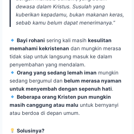
dewasa dalam Kristus. Susulah yang
kuberikan kepadamu, bukan makanan keras,
sebab kamu belum dapat menerimanya.”
Bayi rohani
sering kali masih
kesulitan
memahami kekristenan
dan mungkin merasa
tidak siap untuk langsung masuk ke dalam
penyembahan yang mendalam.
Orang yang sedang lemah iman
mungkin
sedang bergumul dan
belum merasa nyaman
untuk menyembah dengan sepenuh hati
.
Beberapa orang Kristen pun mungkin
masih canggung atau malu
untuk bernyanyi
atau berdoa di depan umum.
Solusinya?