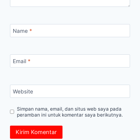
Name
*
Email
*
Website
Simpan nama, email, dan situs web saya pada
peramban ini untuk komentar saya berikutnya.