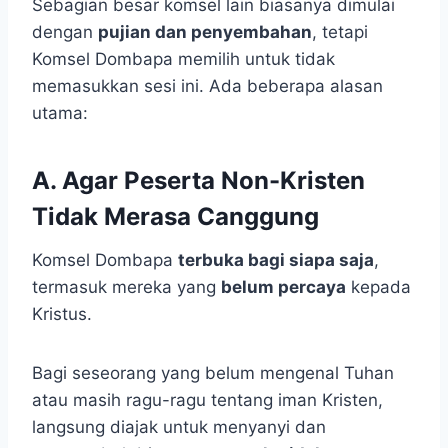
Sebagian besar komsel lain biasanya dimulai
dengan
pujian dan penyembahan
, tetapi
Komsel Dombapa memilih untuk tidak
memasukkan sesi ini. Ada beberapa alasan
utama:
A. Agar Peserta Non-Kristen
Tidak Merasa Canggung
Komsel Dombapa
terbuka bagi siapa saja
,
termasuk mereka yang
belum percaya
kepada
Kristus.
Bagi seseorang yang belum mengenal Tuhan
atau masih ragu-ragu tentang iman Kristen,
langsung diajak untuk menyanyi dan