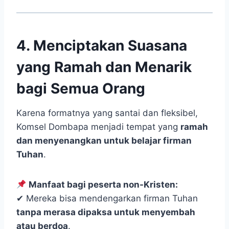
4. Menciptakan Suasana
yang Ramah dan Menarik
bagi Semua Orang
Karena formatnya yang santai dan fleksibel,
Komsel Dombapa menjadi tempat yang
ramah
dan menyenangkan untuk belajar firman
Tuhan
.
Manfaat bagi peserta non-Kristen:
✔ Mereka bisa mendengarkan firman Tuhan
tanpa merasa dipaksa untuk menyembah
atau berdoa
.