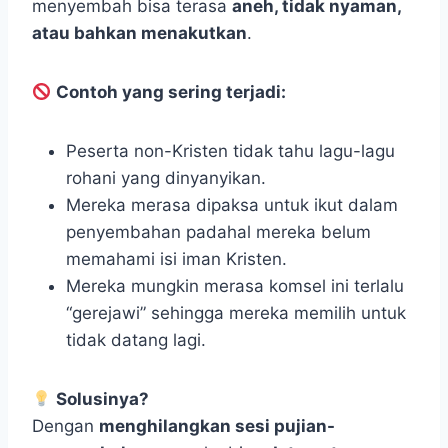
menyembah bisa terasa
aneh, tidak nyaman,
atau bahkan menakutkan
.
Contoh yang sering terjadi:
Peserta non-Kristen tidak tahu lagu-lagu
rohani yang dinyanyikan.
Mereka merasa dipaksa untuk ikut dalam
penyembahan padahal mereka belum
memahami isi iman Kristen.
Mereka mungkin merasa komsel ini terlalu
“gerejawi” sehingga mereka memilih untuk
tidak datang lagi.
Solusinya?
Dengan
menghilangkan sesi pujian-