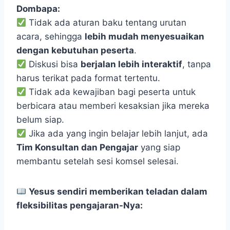
Dombapa:
Tidak ada aturan baku tentang urutan
acara, sehingga
lebih mudah menyesuaikan
dengan kebutuhan peserta
.
Diskusi bisa
berjalan lebih interaktif
, tanpa
harus terikat pada format tertentu.
Tidak ada kewajiban bagi peserta untuk
berbicara atau memberi kesaksian jika mereka
belum siap.
Jika ada yang ingin belajar lebih lanjut, ada
Tim Konsultan dan Pengajar
yang siap
membantu setelah sesi komsel selesai.
Yesus sendiri memberikan teladan dalam
fleksibilitas pengajaran-Nya: