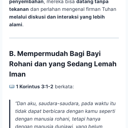
penyembahan
, mereka bisa
datang tanpa
tekanan
dan perlahan mengenal firman Tuhan
melalui diskusi dan interaksi yang lebih
alami
.
B. Mempermudah Bagi Bayi
Rohani dan yang Sedang Lemah
Iman
1 Korintus 3:1-2
berkata:
“Dan aku, saudara-saudara, pada waktu itu
tidak dapat berbicara dengan kamu seperti
dengan manusia rohani, tetapi hanya
dengan manusia duniawi, yang belum