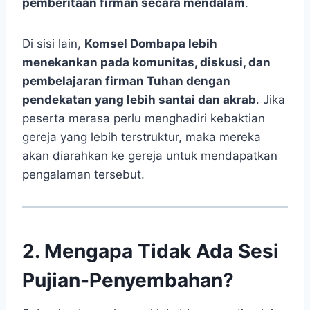
pemberitaan firman secara mendalam
.
Di sisi lain,
Komsel Dombapa lebih
menekankan pada komunitas, diskusi, dan
pembelajaran firman Tuhan dengan
pendekatan yang lebih santai dan akrab
. Jika
peserta merasa perlu menghadiri kebaktian
gereja yang lebih terstruktur, maka mereka
akan diarahkan ke gereja untuk mendapatkan
pengalaman tersebut.
2. Mengapa Tidak Ada Sesi
Pujian-Penyembahan?