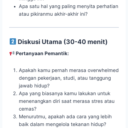
Apa satu hal yang paling menyita perhatian
atau pikiranmu akhir-akhir ini?
Diskusi Utama (30-40 menit)
Pertanyaan Pemantik:
Apakah kamu pernah merasa overwhelmed
dengan pekerjaan, studi, atau tanggung
jawab hidup?
Apa yang biasanya kamu lakukan untuk
menenangkan diri saat merasa stres atau
cemas?
Menurutmu, apakah ada cara yang lebih
baik dalam mengelola tekanan hidup?