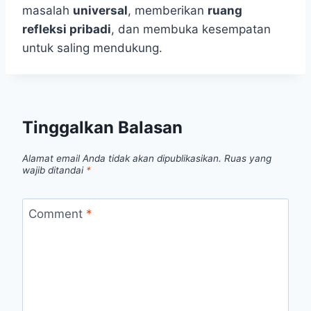
masalah
universal
, memberikan
ruang
refleksi pribadi
, dan membuka kesempatan
untuk saling mendukung.
Tinggalkan Balasan
Alamat email Anda tidak akan dipublikasikan.
Ruas yang
wajib ditandai
*
Comment
*