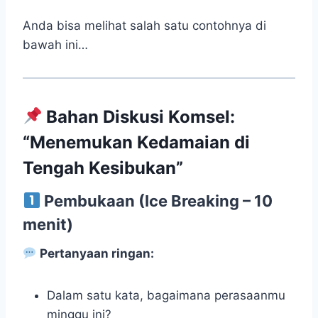
Anda bisa melihat salah satu contohnya di
bawah ini…
Bahan Diskusi Komsel:
“Menemukan Kedamaian di
Tengah Kesibukan”
Pembukaan (Ice Breaking – 10
menit)
Pertanyaan ringan:
Dalam satu kata, bagaimana perasaanmu
minggu ini?