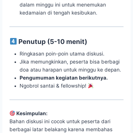
dalam minggu ini untuk menemukan
kedamaian di tengah kesibukan.
Penutup (5-10 menit)
Ringkasan poin-poin utama diskusi.
Jika memungkinkan, peserta bisa berbagi
doa atau harapan untuk minggu ke depan.
Pengumuman kegiatan berikutnya.
Ngobrol santai & fellowship!
Kesimpulan:
Bahan diskusi ini cocok untuk peserta dari
berbagai latar belakang karena membahas