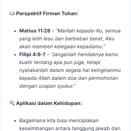
Perspektif Firman Tuhan:
Matius 11:28
–
“Marilah kepada-Ku, semua
yang letih lesu dan berbeban berat, Aku
akan memberi kelegaan kepadamu.”
Filipi 4:6-7
–
“Janganlah hendaknya kamu
kuatir tentang apa pun juga, tetapi
nyatakanlah dalam segala hal keinginanmu
kepada Allah dalam doa dan permohonan
dengan ucapan syukur.”
Aplikasi dalam Kehidupan:
Bagaimana kita bisa menciptakan
keseimbangan antara tanggung jawab dan