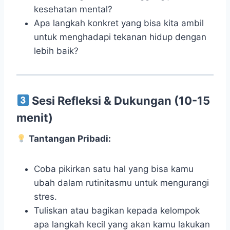
kesehatan mental?
Apa langkah konkret yang bisa kita ambil
untuk menghadapi tekanan hidup dengan
lebih baik?
Sesi Refleksi & Dukungan (10-15
menit)
Tantangan Pribadi:
Coba pikirkan satu hal yang bisa kamu
ubah dalam rutinitasmu untuk mengurangi
stres.
Tuliskan atau bagikan kepada kelompok
apa langkah kecil yang akan kamu lakukan