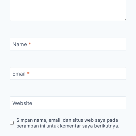
Name
*
Email
*
Website
Simpan nama, email, dan situs web saya pada
peramban ini untuk komentar saya berikutnya.