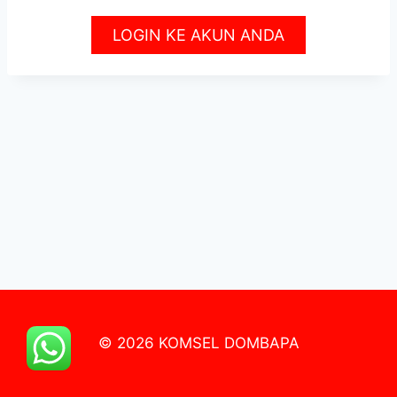
LOGIN KE AKUN ANDA
© 2026 KOMSEL DOMBAPA