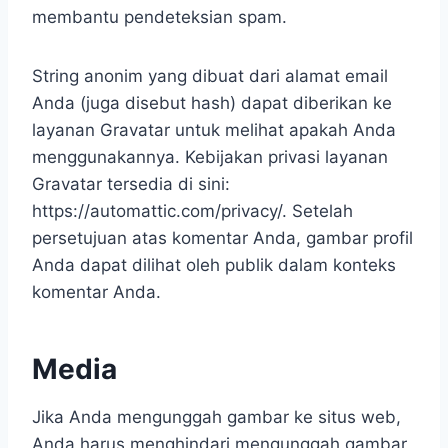
membantu pendeteksian spam.
String anonim yang dibuat dari alamat email
Anda (juga disebut hash) dapat diberikan ke
layanan Gravatar untuk melihat apakah Anda
menggunakannya. Kebijakan privasi layanan
Gravatar tersedia di sini:
https://automattic.com/privacy/. Setelah
persetujuan atas komentar Anda, gambar profil
Anda dapat dilihat oleh publik dalam konteks
komentar Anda.
Media
Jika Anda mengunggah gambar ke situs web,
Anda harus menghindari mengunggah gambar