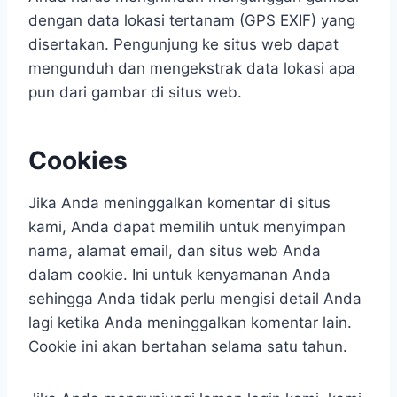
dengan data lokasi tertanam (GPS EXIF) yang
disertakan. Pengunjung ke situs web dapat
mengunduh dan mengekstrak data lokasi apa
pun dari gambar di situs web.
Cookies
Jika Anda meninggalkan komentar di situs
kami, Anda dapat memilih untuk menyimpan
nama, alamat email, dan situs web Anda
dalam cookie. Ini untuk kenyamanan Anda
sehingga Anda tidak perlu mengisi detail Anda
lagi ketika Anda meninggalkan komentar lain.
Cookie ini akan bertahan selama satu tahun.