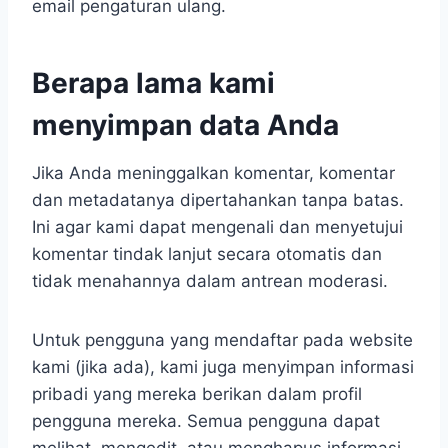
email pengaturan ulang.
Berapa lama kami
menyimpan data Anda
Jika Anda meninggalkan komentar, komentar
dan metadatanya dipertahankan tanpa batas.
Ini agar kami dapat mengenali dan menyetujui
komentar tindak lanjut secara otomatis dan
tidak menahannya dalam antrean moderasi.
Untuk pengguna yang mendaftar pada website
kami (jika ada), kami juga menyimpan informasi
pribadi yang mereka berikan dalam profil
pengguna mereka. Semua pengguna dapat